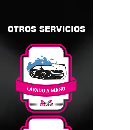
OTROS SERVICIOS