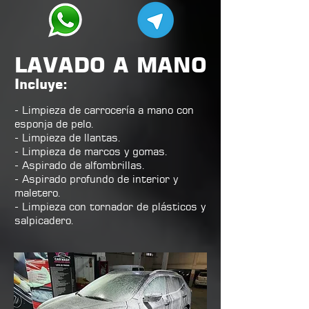
LAVADO A MANO
Incluye:
- Limpieza de carrocería a mano con
esponja de pelo.
- Limpieza de llantas.
- Limpieza de marcos y gomas.
- Aspirado de alfombrillas.
- Aspirado profundo de interior y
maletero.
- Limpieza con tornador de plásticos y
salpicadero.