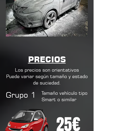
PRECIOS
Los precios son orientativos
Puede variar según tamaño y estado
de suciedad.
Grupo 1
Tamaño vehículo tipo
Smart o similar
25€