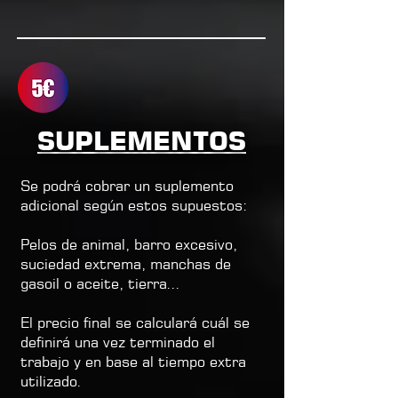
SUPLEMENTOS
Se podrá cobrar un suplemento
adicional según estos supuestos:
Pelos de animal, barro excesivo,
suciedad extrema, manchas de
gasoil o aceite, tierra...
El precio final se calculará cuál se
definirá una vez terminado el
trabajo y en base al tiempo extra
utilizado.